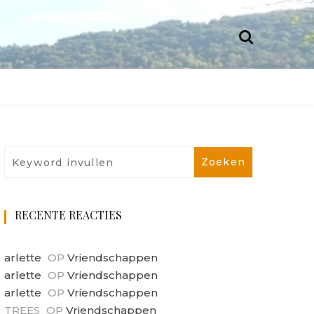
RECENTE REACTIES
arlette
OP
Vriendschappen
arlette
OP
Vriendschappen
arlette
OP
Vriendschappen
TREES
OP
Vriendschappen