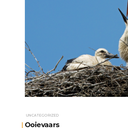
UNCATEGORIZED
Ooievaars