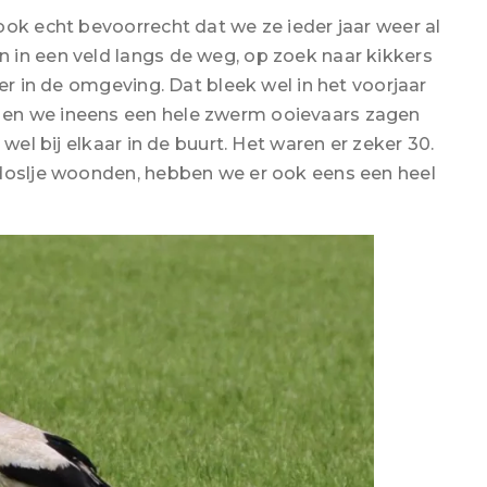
ook echt bevoorrecht dat we ze ieder jaar weer al
 in een veld langs de weg, op zoek naar kikkers
er in de omgeving. Dat bleek wel in het voorjaar
en we ineens een hele zwerm ooievaars zagen
wel bij elkaar in de buurt. Het waren er zeker 30.
edoslje woonden, hebben we er ook eens een heel