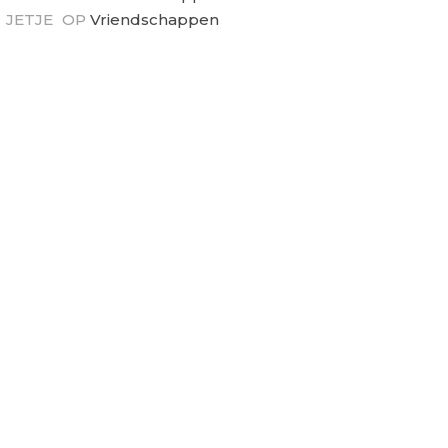
JETJE
OP
Vriendschappen