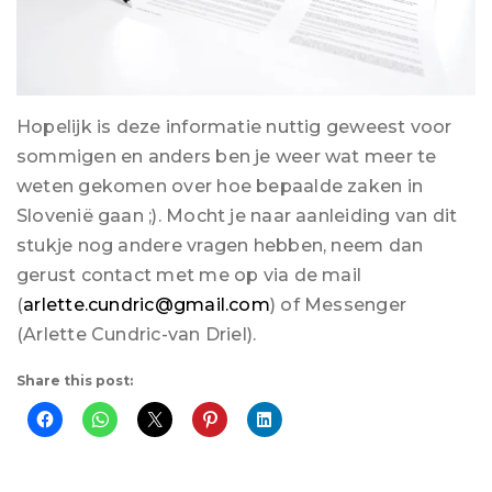
Hopelijk is deze informatie nuttig geweest voor
sommigen en anders ben je weer wat meer te
weten gekomen over hoe bepaalde zaken in
Slovenië gaan ;). Mocht je naar aanleiding van dit
stukje nog andere vragen hebben, neem dan
gerust contact met me op via de mail
(
arlette.cundric@gmail.com
) of Messenger
(Arlette Cundric-van Driel).
Share this post: