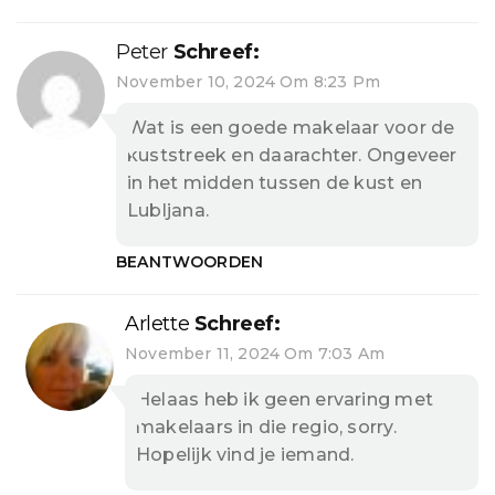
Peter
Schreef:
November 10, 2024 Om 8:23 Pm
Wat is een goede makelaar voor de
kuststreek en daarachter. Ongeveer
in het midden tussen de kust en
Lubljana.
BEANTWOORDEN
Arlette
Schreef:
November 11, 2024 Om 7:03 Am
Helaas heb ik geen ervaring met
makelaars in die regio, sorry.
Hopelijk vind je iemand.