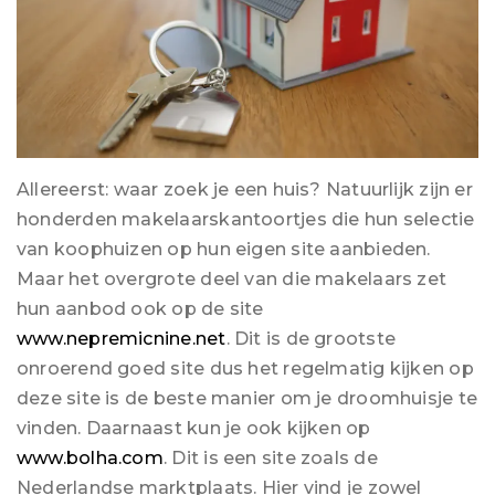
Allereerst: waar zoek je een huis? Natuurlijk zijn er
honderden makelaarskantoortjes die hun selectie
van koophuizen op hun eigen site aanbieden.
Maar het overgrote deel van die makelaars zet
hun aanbod ook op de site
www.nepremicnine.net
. Dit is de grootste
onroerend goed site dus het regelmatig kijken op
deze site is de beste manier om je droomhuisje te
vinden. Daarnaast kun je ook kijken op
www.bolha.com
. Dit is een site zoals de
Nederlandse marktplaats. Hier vind je zowel