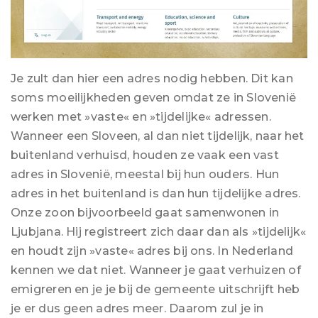
Je zult dan hier een adres nodig hebben. Dit kan
soms moeilijkheden geven omdat ze in Slovenië
werken met »vaste« en »tijdelijke« adressen.
Wanneer een Sloveen, al dan niet tijdelijk, naar het
buitenland verhuisd, houden ze vaak een vast
adres in Slovenië, meestal bij hun ouders. Hun
adres in het buitenland is dan hun tijdelijke adres.
Onze zoon bijvoorbeeld gaat samenwonen in
Ljubjana. Hij registreert zich daar dan als »tijdelijk«
en houdt zijn »vaste« adres bij ons. In Nederland
kennen we dat niet. Wanneer je gaat verhuizen of
emigreren en je je bij de gemeente uitschrijft heb
je er dus geen adres meer. Daarom zul je in