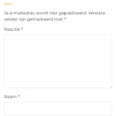
Je e-mailadres wordt niet gepubliceerd.
Vereiste
velden zijn gemarkeerd met
*
Reactie
*
Naam
*