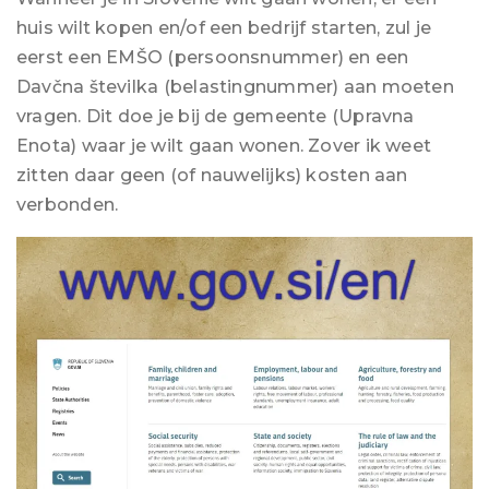
huis wilt kopen en/of een bedrijf starten, zul je
eerst een EMŠO (persoonsnummer) en een
Davčna številka (belastingnummer) aan moeten
vragen. Dit doe je bij de gemeente (Upravna
Enota) waar je wilt gaan wonen. Zover ik weet
zitten daar geen (of nauwelijks) kosten aan
verbonden.