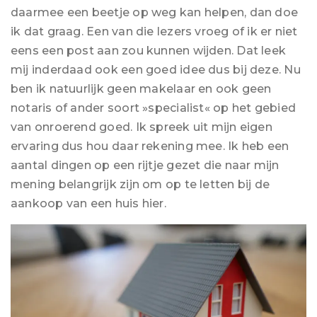
daarmee een beetje op weg kan helpen, dan doe
ik dat graag. Een van die lezers vroeg of ik er niet
eens een post aan zou kunnen wijden. Dat leek
mij inderdaad ook een goed idee dus bij deze. Nu
ben ik natuurlijk geen makelaar en ook geen
notaris of ander soort »specialist« op het gebied
van onroerend goed. Ik spreek uit mijn eigen
ervaring dus hou daar rekening mee. Ik heb een
aantal dingen op een rijtje gezet die naar mijn
mening belangrijk zijn om op te letten bij de
aankoop van een huis hier.