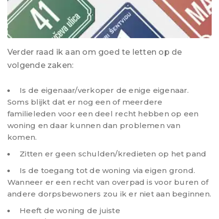
Verder raad ik aan om goed te letten op de
volgende zaken:
Is de eigenaar/verkoper de enige eigenaar.
Soms blijkt dat er nog een of meerdere
familieleden voor een deel recht hebben op een
woning en daar kunnen dan problemen van
komen.
Zitten er geen schulden/kredieten op het pand
Is de toegang tot de woning via eigen grond.
Wanneer er een recht van overpad is voor buren of
andere dorpsbewoners zou ik er niet aan beginnen.
Heeft de woning de juiste