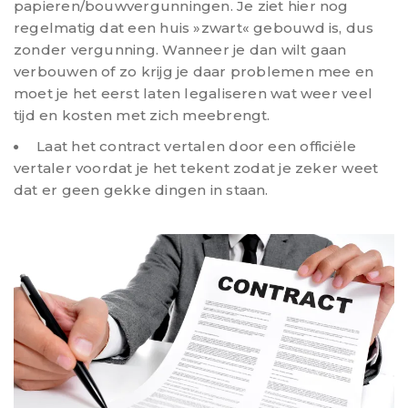
papieren/bouwvergunningen. Je ziet hier nog
regelmatig dat een huis »zwart« gebouwd is, dus
zonder vergunning. Wanneer je dan wilt gaan
verbouwen of zo krijg je daar problemen mee en
moet je het eerst laten legaliseren wat weer veel
tijd en kosten met zich meebrengt.
Laat het contract vertalen door een officiële
vertaler voordat je het tekent zodat je zeker weet
dat er geen gekke dingen in staan.