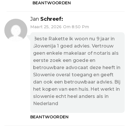
BEANTWOORDEN
Jan
Schreef:
Maart 25, 2026 Om 8:50 Pm
Beste Rakette ik woon nu 9 jaar in
Slowenija 1 goed advies. Vertrouw
geen enkele makelaar of notaris als
eerste zoek een goede en
betrouwbare advocaat deze heeft in
Slowenie overal toegang en geeft
dan ook een betrouwbaar advies. Bij
het kopen van een huis. Het werkt in
slowenie echt heel anders als in
Nederland
BEANTWOORDEN