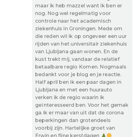
maar ik heb mazzel want ik ben er
nog. Nog wel regelmatig voor
controle naar het academisch
ziekenhuis in Groningen. Mede om
die reden wil ik op ongeveer een uur
rijden van het universitair ziekenhuis
van Ljubljana gaan wonen. En de
kust trekt mij, vandaar de relatief
betaalbare regio Komen. Nogmaals
bedankt voor je blog en je reactie.
Half april ben ik een paar dagen in
Ljubljana en met een huurauto
verken ik de regio waarin ik
geïnteresseerd ben. Voor het gemak
ga ik er maar van uit dat de corona
beperkingen dan grotendeels
voorbij zijn. Hartelijke groet van
Erwin en fijne kerstdagen