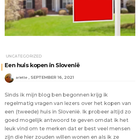
UNCATEGORIZED
Een huis kopen in Slovenië
SEPTEMBER 16, 2021
arlette
Sinds ik mijn blog ben begonnen krijg ik
regelmatig vragen van lezers over het kopen van
een (tweede) huis in Slovenië. Ik probeer altijd zo
goed mogelijk antwoord te geven omdat ik het
leuk vind om te merken dat er best veel mensen
zijn die hier zouden willen wonen en als ik ze