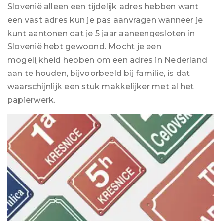
Slovenië alleen een tijdelijk adres hebben want
een vast adres kun je pas aanvragen wanneer je
kunt aantonen dat je 5 jaar aaneengesloten in
Slovenië hebt gewoond. Mocht je een
mogelijkheid hebben om een adres in Nederland
aan te houden, bijvoorbeeld bij familie, is dat
waarschijnlijk een stuk makkelijker met al het
papierwerk.