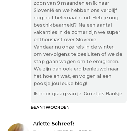
zoon van 9 maanden en ik naar
Slovenië en we hebben ons verblijf
nog niet helemaal rond. Heb je nog
beschikbaarheid? Na een aantal
vakanties in de zomer zijn we super
enthousiast over Slovenië.
Vandaar nu onze reis in de winter,
om vervolgens te besluiten of we de
stap gaan wagen om te emigreren.
We zijn dan ook erg benieuwd naar
het hoe en wat, en volgen al een
poosje jou leuke blog!
Ik hoor graag van je. Groetjes Baukje
BEANTWOORDEN
Arlette
Schreef: