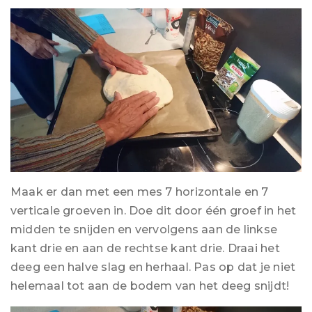
Maak er dan met een mes 7 horizontale en 7
verticale groeven in. Doe dit door één groef in het
midden te snijden en vervolgens aan de linkse
kant drie en aan de rechtse kant drie. Draai het
deeg een halve slag en herhaal. Pas op dat je niet
helemaal tot aan de bodem van het deeg snijdt!