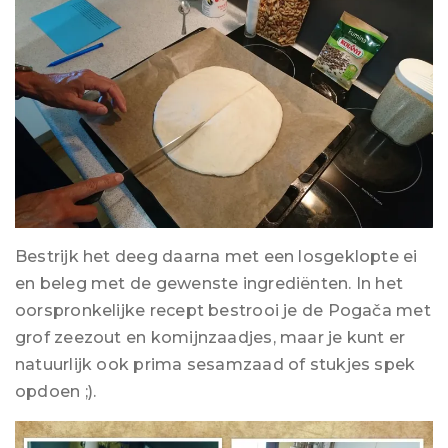
Bestrijk het deeg daarna met een losgeklopte ei
en beleg met de gewenste ingrediënten. In het
oorspronkelijke recept bestrooi je de Pogača met
grof zeezout en komijnzaadjes, maar je kunt er
natuurlijk ook prima sesamzaad of stukjes spek
opdoen ;).