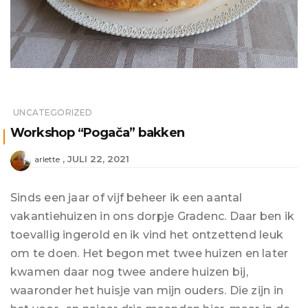
UNCATEGORIZED
Workshop “Pogača” bakken
JULI 22, 2021
arlette
Sinds een jaar of vijf beheer ik een aantal
vakantiehuizen in ons dorpje Gradenc. Daar ben ik
toevallig ingerold en ik vind het ontzettend leuk
om te doen. Het begon met twee huizen en later
kwamen daar nog twee andere huizen bij,
waaronder het huisje van mijn ouders. Die zijn in