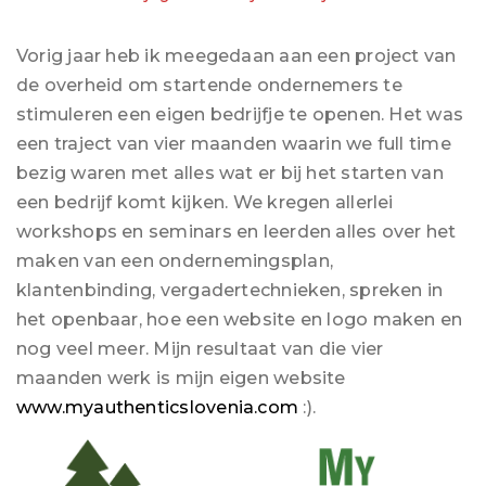
Vorig jaar heb ik meegedaan aan een project van
de overheid om startende ondernemers te
stimuleren een eigen bedrijfje te openen. Het was
een traject van vier maanden waarin we full time
bezig waren met alles wat er bij het starten van
een bedrijf komt kijken. We kregen allerlei
workshops en seminars en leerden alles over het
maken van een ondernemingsplan,
klantenbinding, vergadertechnieken, spreken in
het openbaar, hoe een website en logo maken en
nog veel meer. Mijn resultaat van die vier
maanden werk is mijn eigen website
www.myauthenticslovenia.com
:).