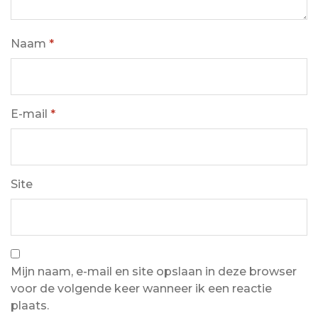
Naam
*
E-mail
*
Site
Mijn naam, e-mail en site opslaan in deze browser
voor de volgende keer wanneer ik een reactie
plaats.