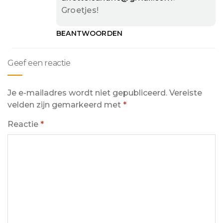
Groetjes!
BEANTWOORDEN
Geef een reactie
Je e-mailadres wordt niet gepubliceerd.
Vereiste
velden zijn gemarkeerd met
*
Reactie
*