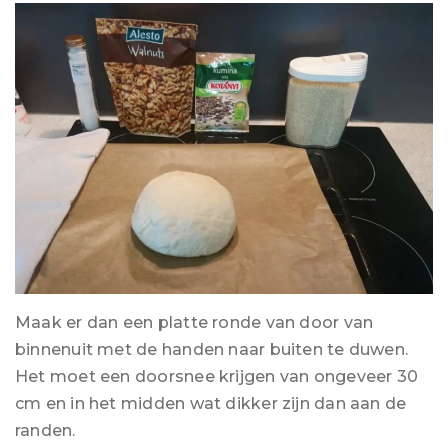
Maak er dan een platte ronde van door van
binnenuit met de handen naar buiten te duwen.
Het moet een doorsnee krijgen van ongeveer 30
cm en in het midden wat dikker zijn dan aan de
randen.