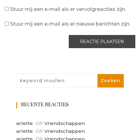
Stuur mij een e-mail als er vervolgreacties zijn.
Stuur mij een e-mail als er nieuwe berichten zijn.
RECENTE REACTIES
arlette
OP
Vriendschappen
arlette
OP
Vriendschappen
arlette
OP
Vriendschappen