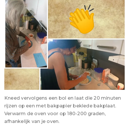
Kneed vervolgens een bol en laat die 20 minuten
rijzen op een met bakpapier beklede bakplaat.
Verwarm de oven voor op 180-200 graden,
afhankelijk van je oven.