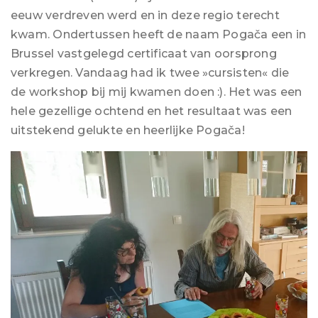
eeuw verdreven werd en in deze regio terecht
kwam. Ondertussen heeft de naam Pogača een in
Brussel vastgelegd certificaat van oorsprong
verkregen. Vandaag had ik twee »cursisten« die
de workshop bij mij kwamen doen :). Het was een
hele gezellige ochtend en het resultaat was een
uitstekend gelukte en heerlijke Pogača!