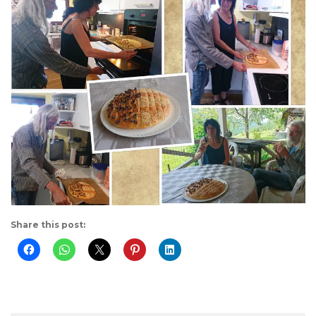
Share this post: