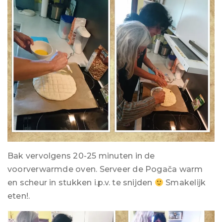
Bak vervolgens 20-25 minuten in de
voorverwarmde oven. Serveer de Pogača warm
en scheur in stukken i.p.v. te snijden
Smakelijk
eten!.