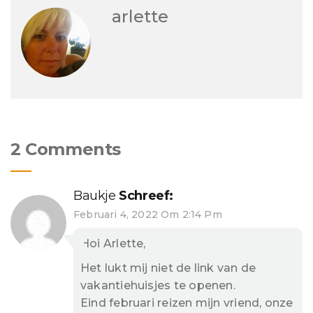
arlette
2 Comments
Baukje
Schreef:
Februari 4, 2022 Om 2:14 Pm
Hoi Arlette,
Het lukt mij niet de link van de
vakantiehuisjes te openen.
Eind februari reizen mijn vriend, onze