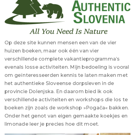
Op deze site kunnen mensen een van de vier
huizen boeken, maar ook één van vier
verschillende complete vakantieprogramma’s
evenals losse activiteiten. Mijn bedoeling is vooral
om geïnteresseerden kennis te laten maken met
het authentieke Sloveense dorpsleven in de
provincie Dolenjska. En daarom bied ik ook
verschillende activiteiten en workshops die los te
boeken zijn zoals de workshop »Pogača« bakken.
Onder het genot van eigen gemaakte koekjes en
limonade leer je precies hoe dit moet.