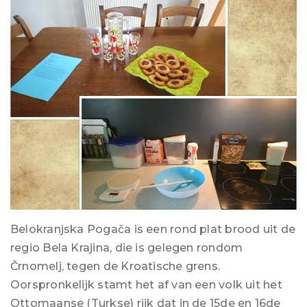
Belokranjska Pogača is een rond plat brood uit de
regio Bela Krajina, die is gelegen rondom
Črnomelj, tegen de Kroatische grens.
Oorspronkelijk stamt het af van een volk uit het
Ottomaanse (Turkse) rijk dat in de 15de en 16de