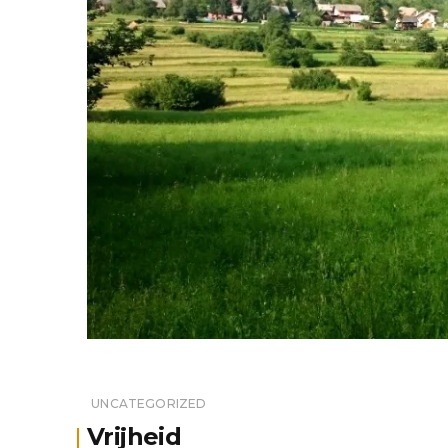
UNCATEGORIZED
Vrijheid