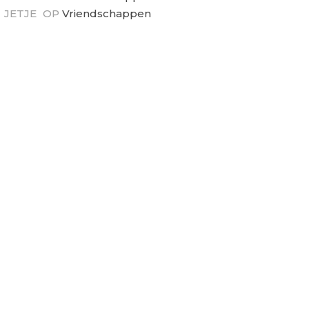
JETJE
OP
Vriendschappen