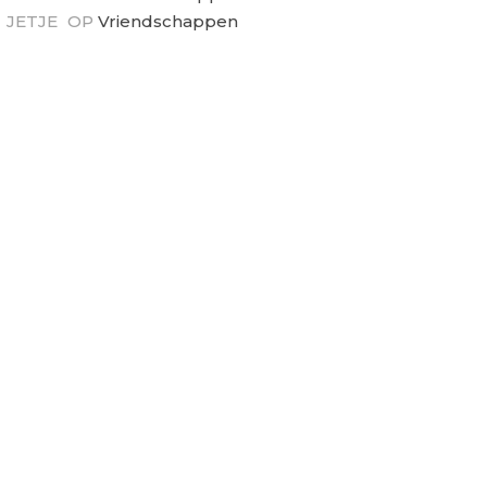
JETJE
OP
Vriendschappen