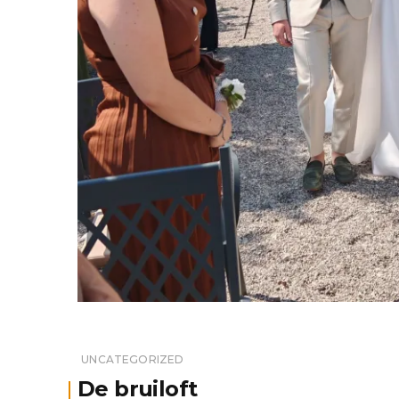
UNCATEGORIZED
De bruiloft