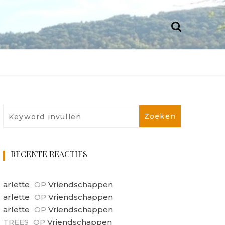
RECENTE REACTIES
arlette
OP
Vriendschappen
arlette
OP
Vriendschappen
arlette
OP
Vriendschappen
TREES
OP
Vriendschappen