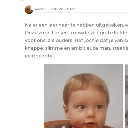
JUNI 26, 2025
arlette
Na er een jaar naar te hebben uitgekeken, 
Onze zoon Larsen trouwde zijn grote liefd
voor ons, als ouders. Het jochie dat je van 
knappe, slimme en ambitieuze man, staat in
echtgenote.