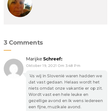
3 Comments
Marijke
Schreef:
Oktober 19, 2021 Om 3:48 Pm
Als wij in Slovenië waren hadden we
dat vast gedaan. Helaas wordt het
niets omdat onze vakantie er op zit.
Wordt vast een hele leuke en
gezellige avond en ik wens iedereen
een fijne, muzikale avond.