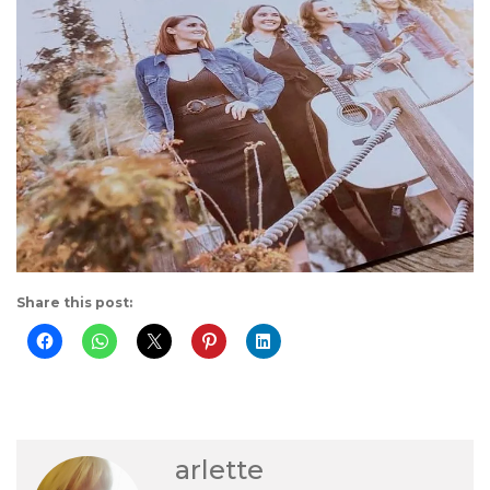
Share this post:
arlette