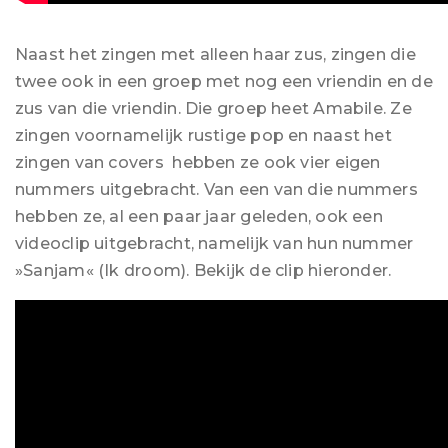
Naast het zingen met alleen haar zus, zingen die
twee ook in een groep met nog een vriendin en de
zus van die vriendin. Die groep heet Amabile. Ze
zingen voornamelijk rustige pop en naast het
zingen van covers hebben ze ook vier eigen
nummers uitgebracht. Van een van die nummers
hebben ze, al een paar jaar geleden, ook een
videoclip uitgebracht, namelijk van hun nummer
»Sanjam« (Ik droom). Bekijk de clip hieronder.