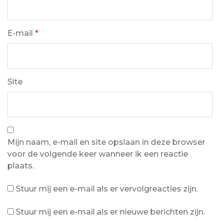
E-mail
*
Site
Mijn naam, e-mail en site opslaan in deze browser
voor de volgende keer wanneer ik een reactie
plaats.
Stuur mij een e-mail als er vervolgreacties zijn.
Stuur mij een e-mail als er nieuwe berichten zijn.