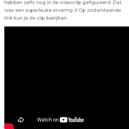
hebben zelfs nog in de videoclip gefigureerd. Dat
was een superleuke ervaring :)! Op onderstaande
link kun je de clip bekijken.