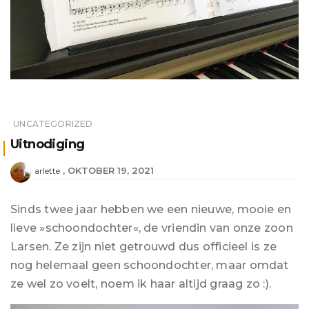
UNCATEGORIZED
Uitnodiging
OKTOBER 19, 2021
arlette
Sinds twee jaar hebben we een nieuwe, mooie en
lieve »schoondochter«, de vriendin van onze zoon
Larsen. Ze zijn niet getrouwd dus officieel is ze
nog helemaal geen schoondochter, maar omdat
ze wel zo voelt, noem ik haar altijd graag zo :).