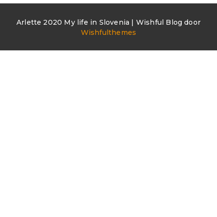
Arlette 2020 My life in Slovenia | Wishful Blog door
Wishfulthemes