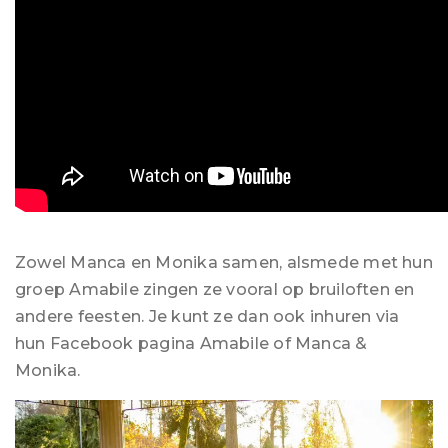
Zowel Manca en Monika samen, alsmede met hun
groep Amabile zingen ze vooral op bruiloften en
andere feesten. Je kunt ze dan ook inhuren via
hun Facebook pagina Amabile of Manca &
Monika.