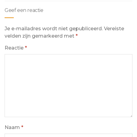
Geef een reactie
Je e-mailadres wordt niet gepubliceerd.
Vereiste
velden zijn gemarkeerd met
*
Reactie
*
Naam
*