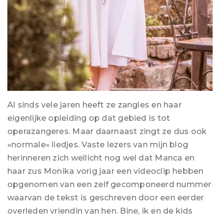
Al sinds vele jaren heeft ze zangles en haar
eigenlijke opleiding op dat gebied is tot
operazangeres. Maar daarnaast zingt ze dus ook
»normale« liedjes. Vaste lezers van mijn blog
herinneren zich wellicht nog wel dat Manca en
haar zus Monika vorig jaar een videoclip hebben
opgenomen van een zelf gecomponeerd nummer
waarvan de tekst is geschreven door een eerder
overleden vriendin van hen. Bine, ik en de kids