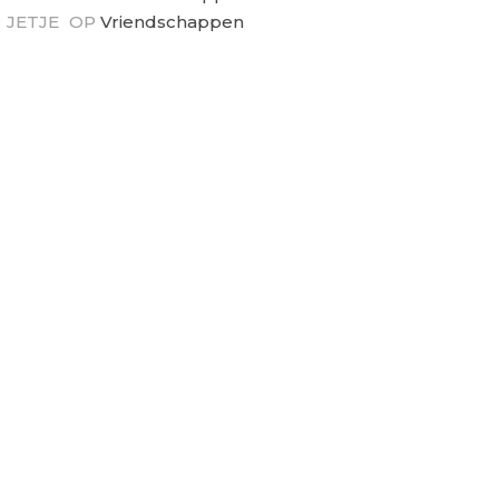
JETJE
OP
Vriendschappen