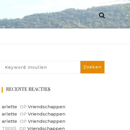
RECENTE REACTIES
arlette
OP
Vriendschappen
arlette
OP
Vriendschappen
arlette
OP
Vriendschappen
TREES
OP
Vriendschappen