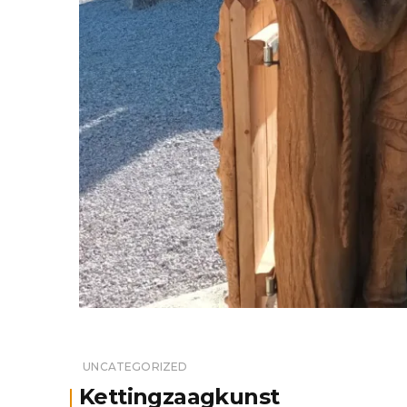
UNCATEGORIZED
Kettingzaagkunst