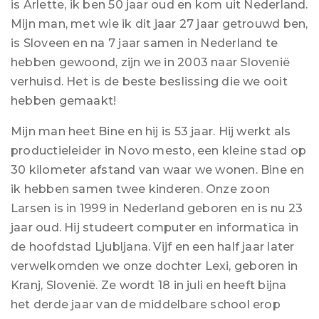
is Arlette, ik ben 50 jaar oud en kom uit Nederland.
Mijn man, met wie ik dit jaar 27 jaar getrouwd ben,
is Sloveen en na 7 jaar samen in Nederland te
hebben gewoond, zijn we in 2003 naar Slovenië
verhuisd. Het is de beste beslissing die we ooit
hebben gemaakt!
Mijn man heet Bine en hij is 53 jaar. Hij werkt als
productieleider in Novo mesto, een kleine stad op
30 kilometer afstand van waar we wonen. Bine en
ik hebben samen twee kinderen. Onze zoon
Larsen is in 1999 in Nederland geboren en is nu 23
jaar oud. Hij studeert computer en informatica in
de hoofdstad Ljubljana. Vijf en een half jaar later
verwelkomden we onze dochter Lexi, geboren in
Kranj, Slovenië. Ze wordt 18 in juli en heeft bijna
het derde jaar van de middelbare school erop