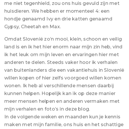
me niet tegenhield, zou ons huis gevuld zijn met
huisdieren. We hebben er momenteel 4: een
hondje genaamd Ivy en drie katten genaamd
Gypsy, Cheetah en Max.
Omdat Slovenië zo’n mooi, klein, schoon en veilig
land is en ik het hier enorm naar mijn zin heb, vind
ik het leuk om mijn leven en ervaringen hier met
anderen te delen. Steeds vaker hoor ik verhalen
van buitenlanders die een vakantiehuis in Slovenië
willen kopen of hier zelfs voorgoed willen komen
wonen. Ik heb al verschillende mensen daarbij
kunnen helpen. Hopelijk kan ik op deze manier
meer mensen helpen en anderen vermaken met
mijn verhalen en foto’s in deze blog.
In de volgende weken en maanden kun je kennis
maken met mijn familie, ons huis en het schattige