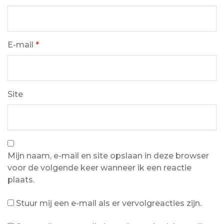
E-mail
*
Site
Mijn naam, e-mail en site opslaan in deze browser
voor de volgende keer wanneer ik een reactie
plaats.
Stuur mij een e-mail als er vervolgreacties zijn.