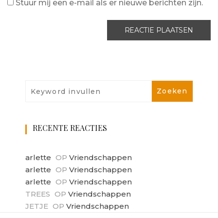
Stuur mij een e-mail als er nieuwe berichten zijn.
RECENTE REACTIES
arlette
OP
Vriendschappen
arlette
OP
Vriendschappen
arlette
OP
Vriendschappen
TREES
OP
Vriendschappen
JETJE
OP
Vriendschappen