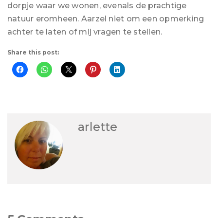
dorpje waar we wonen, evenals de prachtige
natuur eromheen. Aarzel niet om een ​​opmerking
achter te laten of mij vragen te stellen.
Share this post:
arlette