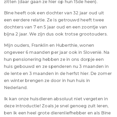
zitten (daar gaan ze hier op hun 15de heen).
Bine heeft ook een dochter van 32 jaar oud uit
een eerdere relatie. Ze is getrouwd heeft twee
dochters van 7 en 5 jaar oud en een zoontje van
bijna 2 jaar. We zijn dus ook trotse grootouders.
Mijn ouders, Franklin en Huberthie, wonen
ongeveer 6 maanden per jaar ook in Slovenië. Na
hun pensionering hebben ze in ons dorpje een
huis gebouwd en ze spenderen nu 3 maanden in
de lente en 3 maanden in de herfst hier. De zomer
en winter brengen ze door in hun huis in
Nederland.
Ik kan onze huisdieren absoluut niet vergeten in
deze introductie! Zoals je snel genoeg zult leren,
ben ik een heel grote dierenliefhebber en als Bine