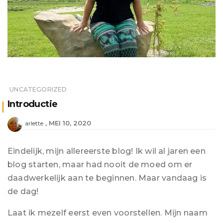
UNCATEGORIZED
Introductie
MEI 10, 2020
arlette
Eindelijk, mijn allereerste blog! Ik wil al jaren een
blog starten, maar had nooit de moed om er
daadwerkelijk aan te beginnen. Maar vandaag is
de dag!
Laat ik mezelf eerst even voorstellen. Mijn naam