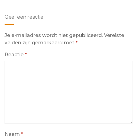
Geef een reactie
Je e-mailadres wordt niet gepubliceerd.
Vereiste
velden zijn gemarkeerd met
*
Reactie
*
Naam
*