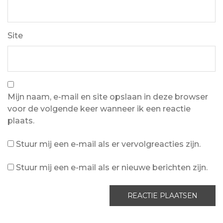
Site
Mijn naam, e-mail en site opslaan in deze browser
voor de volgende keer wanneer ik een reactie
plaats.
Stuur mij een e-mail als er vervolgreacties zijn.
Stuur mij een e-mail als er nieuwe berichten zijn.