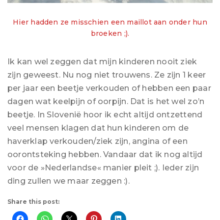
Hier hadden ze misschien een maillot aan onder hun
broeken ;).
Ik kan wel zeggen dat mijn kinderen nooit ziek
zijn geweest. Nu nog niet trouwens. Ze zijn 1 keer
per jaar een beetje verkouden of hebben een paar
dagen wat keelpijn of oorpijn. Dat is het wel zo’n
beetje. In Slovenië hoor ik echt altijd ontzettend
veel mensen klagen dat hun kinderen om de
haverklap verkouden/ziek zijn, angina of een
oorontsteking hebben. Vandaar dat ik nog altijd
voor de »Nederlandse« manier pleit ;). Ieder zijn
ding zullen we maar zeggen :).
Share this post: