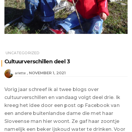
UNCATEGORIZED
Cultuurverschillen deel 3
NOVEMBER 1, 2021
arlette
Vorig jaar schreef ik al twee blogs over
cultuurverschillen en vandaag volgt deel drie. Ik
kreeg het idee door een post op Facebook van
een andere buitenlandse dame die met haar
Sloveense man hier woont. Ze gaf haar zoontje
namelijk een beker ijskoud water te drinken. Voor