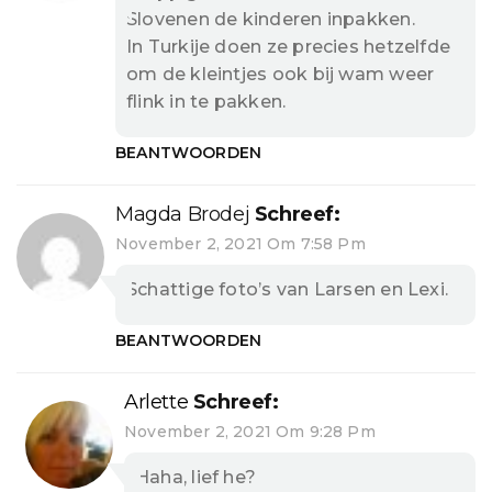
Slovenen de kinderen inpakken.
In Turkije doen ze precies hetzelfde
om de kleintjes ook bij wam weer
flink in te pakken.
BEANTWOORDEN
Magda Brodej
Schreef:
November 2, 2021 Om 7:58 Pm
Schattige foto’s van Larsen en Lexi.
BEANTWOORDEN
Arlette
Schreef:
November 2, 2021 Om 9:28 Pm
Haha, lief he?