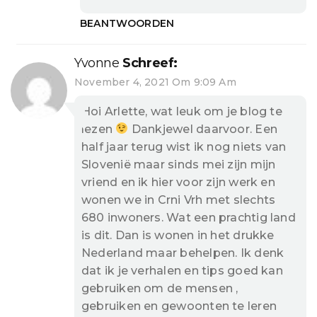
BEANTWOORDEN
Yvonne
Schreef:
November 4, 2021 Om 9:09 Am
Hoi Arlette, wat leuk om je blog te
lezen
Dankjewel daarvoor. Een
half jaar terug wist ik nog niets van
Slovenië maar sinds mei zijn mijn
vriend en ik hier voor zijn werk en
wonen we in Crni Vrh met slechts
680 inwoners. Wat een prachtig land
is dit. Dan is wonen in het drukke
Nederland maar behelpen. Ik denk
dat ik je verhalen en tips goed kan
gebruiken om de mensen ,
gebruiken en gewoonten te leren