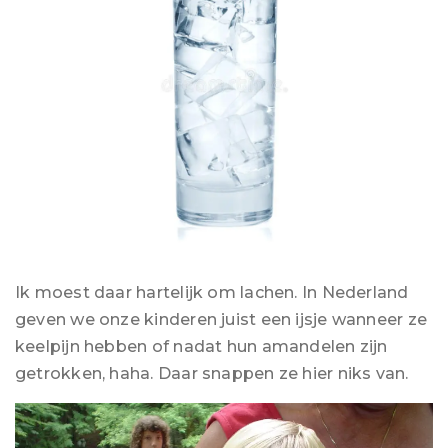
Ik moest daar hartelijk om lachen. In Nederland
geven we onze kinderen juist een ijsje wanneer ze
keelpijn hebben of nadat hun amandelen zijn
getrokken, haha. Daar snappen ze hier niks van.