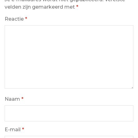
velden zijn gemarkeerd met
*
Reactie
*
Naam
*
E-mail
*