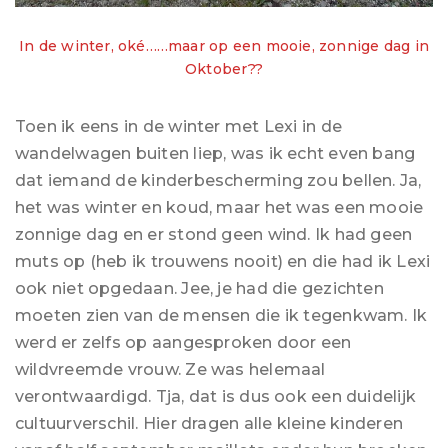
In de winter, oké……maar op een mooie, zonnige dag in
Oktober??
Toen ik eens in de winter met Lexi in de
wandelwagen buiten liep, was ik echt even bang
dat iemand de kinderbescherming zou bellen. Ja,
het was winter en koud, maar het was een mooie
zonnige dag en er stond geen wind. Ik had geen
muts op (heb ik trouwens nooit) en die had ik Lexi
ook niet opgedaan. Jee, je had die gezichten
moeten zien van de mensen die ik tegenkwam. Ik
werd er zelfs op aangesproken door een
wildvreemde vrouw. Ze was helemaal
verontwaardigd. Tja, dat is dus ook een duidelijk
cultuurverschil. Hier dragen alle kleine kinderen