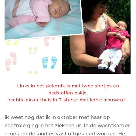
Links in het ziekenhuis met twee shirtjes en
badstoffen pakje,
rechts lekker thuis in T-shirtje met korte mouwen :).
Ik weet nog dat ik in oktober met haar op
controle ging in het ziekenhuis. In de wachtkamer
moesten de kindjes vast uitgekleed worden. Het