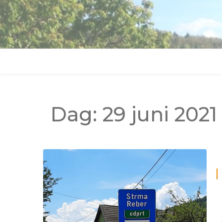
Dag:
29 juni 2021