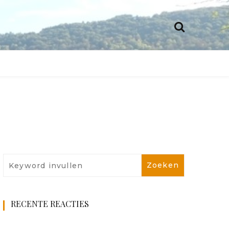
RECENTE REACTIES