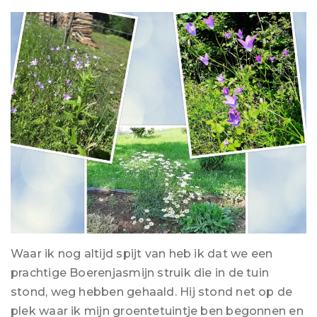
Waar ik nog altijd spijt van heb ik dat we een
prachtige Boerenjasmijn struik die in de tuin
stond, weg hebben gehaald. Hij stond net op de
plek waar ik mijn groentetuintje ben begonnen en