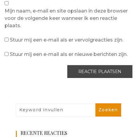
Mijn naam, e-mail en site opslaan in deze browser
voor de volgende keer wanneer ik een reactie
plaats.
Stuur mij een e-mail als er vervolgreacties zijn.
Stuur mij een e-mail als er nieuwe berichten zijn.
RECENTE REACTIES