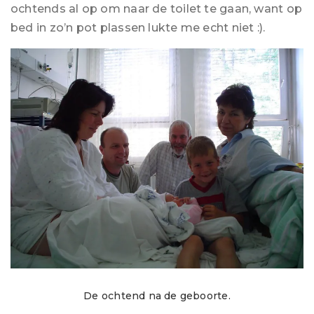
ochtends al op om naar de toilet te gaan, want op
bed in zo’n pot plassen lukte me echt niet :).
De ochtend na de geboorte.