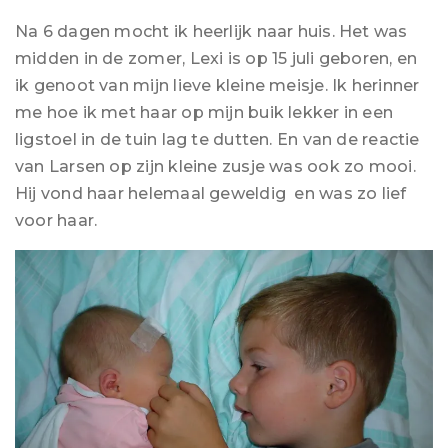
Na 6 dagen mocht ik heerlijk naar huis. Het was
midden in de zomer, Lexi is op 15 juli geboren, en
ik genoot van mijn lieve kleine meisje. Ik herinner
me hoe ik met haar op mijn buik lekker in een
ligstoel in de tuin lag te dutten. En van de reactie
van Larsen op zijn kleine zusje was ook zo mooi.
Hij vond haar helemaal geweldig en was zo lief
voor haar.