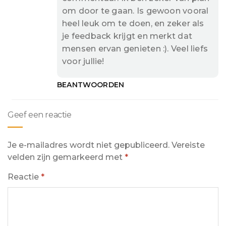
om door te gaan. Is gewoon vooral
heel leuk om te doen, en zeker als
je feedback krijgt en merkt dat
mensen ervan genieten :). Veel liefs
voor jullie!
BEANTWOORDEN
Geef een reactie
Je e-mailadres wordt niet gepubliceerd.
Vereiste
velden zijn gemarkeerd met
*
Reactie
*