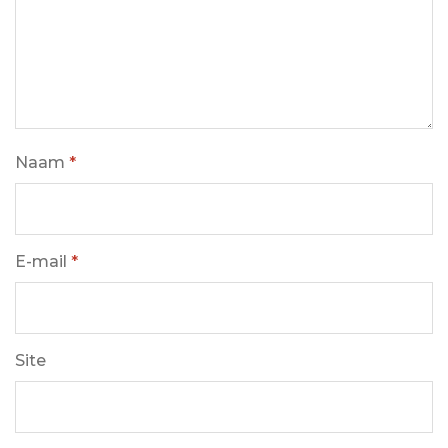
Naam
*
E-mail
*
Site