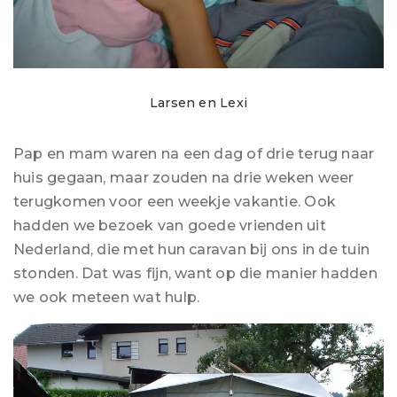
Larsen en Lexi
Pap en mam waren na een dag of drie terug naar
huis gegaan, maar zouden na drie weken weer
terugkomen voor een weekje vakantie. Ook
hadden we bezoek van goede vrienden uit
Nederland, die met hun caravan bij ons in de tuin
stonden. Dat was fijn, want op die manier hadden
we ook meteen wat hulp.