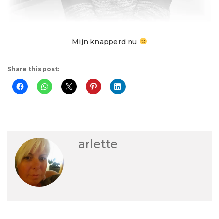
Mijn knapperd nu
Share this post:
arlette