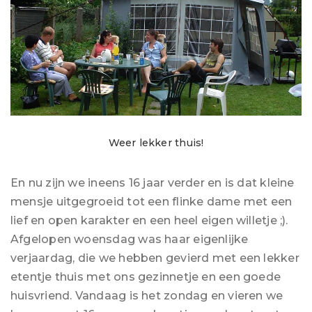
Weer lekker thuis!
En nu zijn we ineens 16 jaar verder en is dat kleine
mensje uitgegroeid tot een flinke dame met een
lief en open karakter en een heel eigen willetje ;).
Afgelopen woensdag was haar eigenlijke
verjaardag, die we hebben gevierd met een lekker
etentje thuis met ons gezinnetje en een goede
huisvriend. Vandaag is het zondag en vieren we