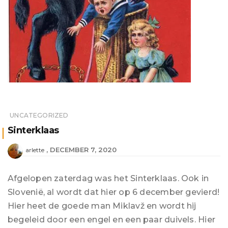
UNCATEGORIZED
Sinterklaas
DECEMBER 7, 2020
arlette
Afgelopen zaterdag was het Sinterklaas. Ook in
Slovenië, al wordt dat hier op 6 december gevierd!
Hier heet de goede man Miklavž en wordt hij
begeleid door een engel en een paar duivels. Hier