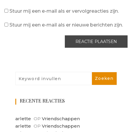
Stuur mij een e-mail als er vervolgreacties zijn.
Stuur mij een e-mail als er nieuwe berichten zijn.
RECENTE REACTIES
arlette
OP
Vriendschappen
arlette
OP
Vriendschappen