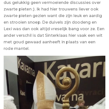
dus gelukkig geen vermoeiende discussies over
zwarte pieten ;). Ik had hier trouwens liever ook
zwarte pieten gezien want die zijn leuk en aardig
en strooien snoep. De duivels zijn doodeng en
Lexi was dan ook altijd vreselijk bang voor ze. Een
ander verschil is dat Sinterklaas hier vaak een wit
met goud gewaad aanheeft in plaats van een
rode mantel.