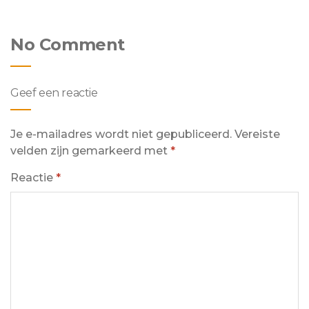
No Comment
Geef een reactie
Je e-mailadres wordt niet gepubliceerd.
Vereiste
velden zijn gemarkeerd met
*
Reactie
*