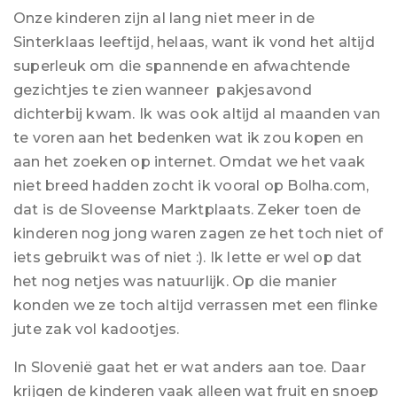
Onze kinderen zijn al lang niet meer in de
Sinterklaas leeftijd, helaas, want ik vond het altijd
superleuk om die spannende en afwachtende
gezichtjes te zien wanneer pakjesavond
dichterbij kwam. Ik was ook altijd al maanden van
te voren aan het bedenken wat ik zou kopen en
aan het zoeken op internet. Omdat we het vaak
niet breed hadden zocht ik vooral op Bolha.com,
dat is de Sloveense Marktplaats. Zeker toen de
kinderen nog jong waren zagen ze het toch niet of
iets gebruikt was of niet :). Ik lette er wel op dat
het nog netjes was natuurlijk. Op die manier
konden we ze toch altijd verrassen met een flinke
jute zak vol kadootjes.
In Slovenië gaat het er wat anders aan toe. Daar
krijgen de kinderen vaak alleen wat fruit en snoep