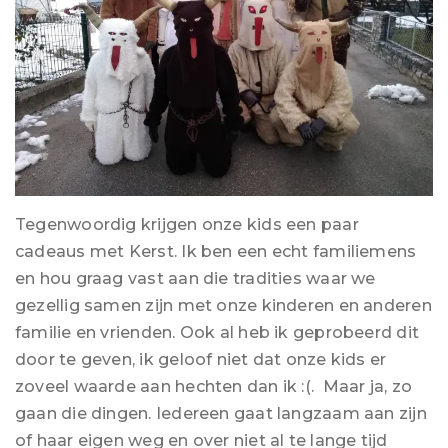
Tegenwoordig krijgen onze kids een paar
cadeaus met Kerst. Ik ben een echt familiemens
en hou graag vast aan die tradities waar we
gezellig samen zijn met onze kinderen en anderen
familie en vrienden. Ook al heb ik geprobeerd dit
door te geven, ik geloof niet dat onze kids er
zoveel waarde aan hechten dan ik :(. Maar ja, zo
gaan die dingen. Iedereen gaat langzaam aan zijn
of haar eigen weg en over niet al te lange tijd