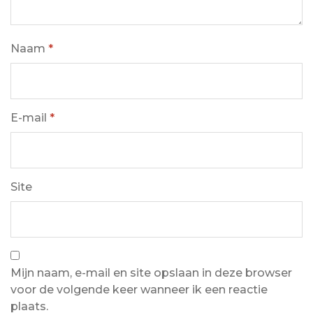
Naam
*
E-mail
*
Site
Mijn naam, e-mail en site opslaan in deze browser
voor de volgende keer wanneer ik een reactie
plaats.