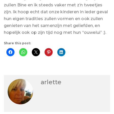
zullen Bine en ik steeds vaker met z’n tweetjes
zijn. Ik hoop echt dat onze kinderen in ieder geval
hun eigen tradities zullen vormen en ook zullen
genieten van het samenzijn met geliefden, en
hopelijk ook op zijn tijd nog met hun “ouwelui” ;).
Share this post:
arlette