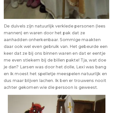
De duivels zijn natuurlijk verklede personen (lees
mannen) en waren door het pak dat ze
aanhadden onherkenbaar. Sommige maakten
daar ook wel even gebruik van. Het gebeurde een
keer dat ze bij ons binnen waren en dat er eentje
me even stiekem bij de billen pakte! Tja, wat doe
je dan? Larsen was door het dolle, Lexi was bang
en ik moest het spelletje meespelen natuurlijk en
dus maar blijven lachen. Ik ben er trouwens nooit
achter gekomen wie die persoon is geweest.