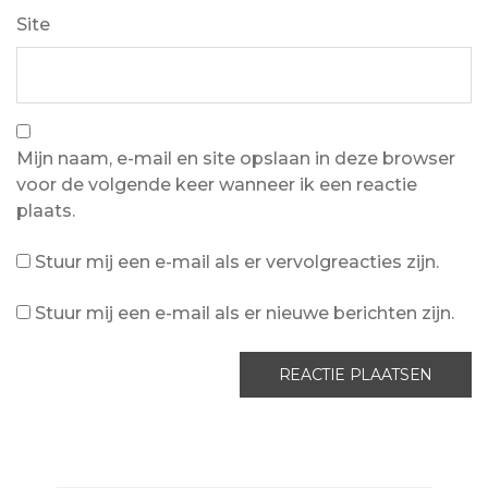
Site
Mijn naam, e-mail en site opslaan in deze browser
voor de volgende keer wanneer ik een reactie
plaats.
Stuur mij een e-mail als er vervolgreacties zijn.
Stuur mij een e-mail als er nieuwe berichten zijn.