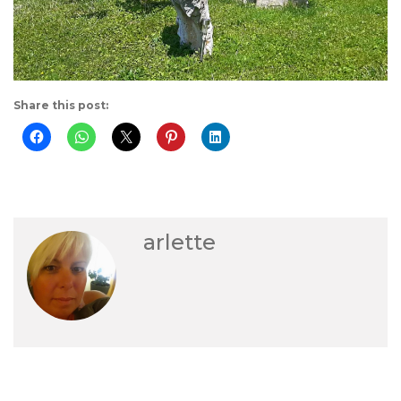
Share this post:
arlette