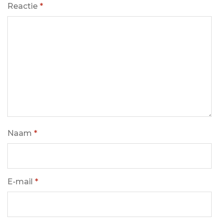
Reactie
*
Naam
*
E-mail
*