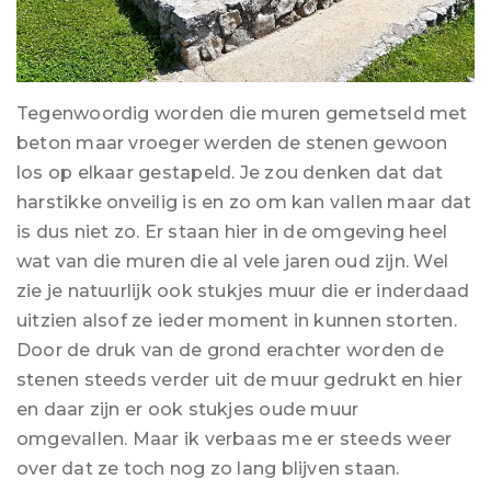
Tegenwoordig worden die muren gemetseld met
beton maar vroeger werden de stenen gewoon
los op elkaar gestapeld. Je zou denken dat dat
harstikke onveilig is en zo om kan vallen maar dat
is dus niet zo. Er staan hier in de omgeving heel
wat van die muren die al vele jaren oud zijn. Wel
zie je natuurlijk ook stukjes muur die er inderdaad
uitzien alsof ze ieder moment in kunnen storten.
Door de druk van de grond erachter worden de
stenen steeds verder uit de muur gedrukt en hier
en daar zijn er ook stukjes oude muur
omgevallen. Maar ik verbaas me er steeds weer
over dat ze toch nog zo lang blijven staan.