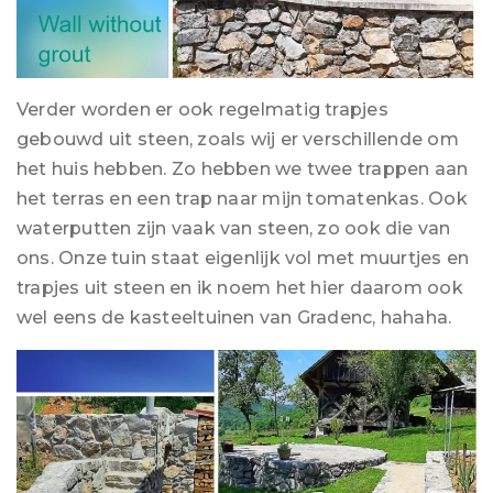
Verder worden er ook regelmatig trapjes
gebouwd uit steen, zoals wij er verschillende om
het huis hebben. Zo hebben we twee trappen aan
het terras en een trap naar mijn tomatenkas. Ook
waterputten zijn vaak van steen, zo ook die van
ons. Onze tuin staat eigenlijk vol met muurtjes en
trapjes uit steen en ik noem het hier daarom ook
wel eens de kasteeltuinen van Gradenc, hahaha.