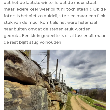
dat het de laatste winter is dat de muur staat
maar iedere keer weer blijft hij toch staan :). Op de
foto’s is het niet zo duidelijk te zien maar een flink
stuk van de muur komt als het ware helemaal
naar buiten omdat de stenen eruit worden
gedrukt. Een klein gedeelte is er al tussenuit maar
de rest blijft stug volhouden.