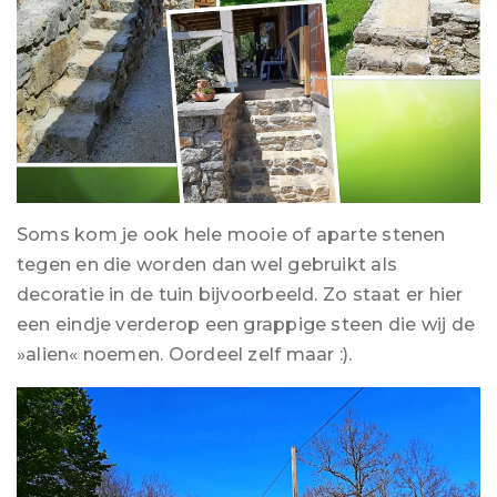
Soms kom je ook hele mooie of aparte stenen
tegen en die worden dan wel gebruikt als
decoratie in de tuin bijvoorbeeld. Zo staat er hier
een eindje verderop een grappige steen die wij de
»alien« noemen. Oordeel zelf maar :).