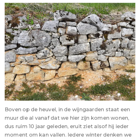
Boven op de heuvel, in de wijngaarden staat een
muur die al vanaf dat we hier zijn komen wonen,
dus ruim 10 jaar geleden, eruit ziet alsof hij ieder
moment om kan vallen. Iedere winter denken we