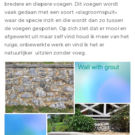
bredere en diepere voegen. Dit voegen wordt
vaak gedaan met een soort »slagroomspuit«
waar de specie inzit en die wordt dan zo tussen
de voegen gespoten. Op zich ziet dat er mooi en
afgewerkt uit maar zelf vind houd ik meer van het
ruige, onbewerkte werk en vind ik het er
natuurlijker uitzien zonder voeg.