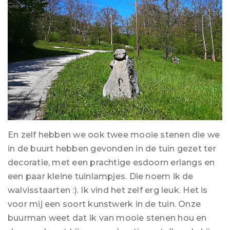
En zelf hebben we ook twee mooie stenen die we
in de buurt hebben gevonden in de tuin gezet ter
decoratie, met een prachtige esdoorn erlangs en
een paar kleine tuinlampjes. Die noem ik de
walvisstaarten :). Ik vind het zelf erg leuk. Het is
voor mij een soort kunstwerk in de tuin. Onze
buurman weet dat ik van mooie stenen hou en