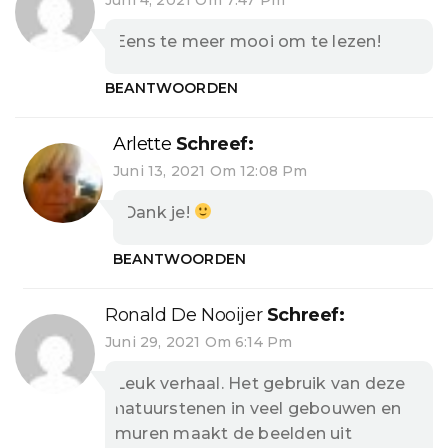
Eens te meer mooi om te lezen!
BEANTWOORDEN
Arlette
Schreef:
Juni 13, 2021 Om 12:08 Pm
Dank je!
BEANTWOORDEN
Ronald De Nooijer
Schreef:
Juni 29, 2021 Om 6:14 Pm
Leuk verhaal. Het gebruik van deze
natuurstenen in veel gebouwen en
muren maakt de beelden uit