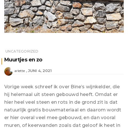
UNCATEGORIZED
Muurtjes en zo
JUNI 4, 2021
arlette
Vorige week schreef ik over Bine’s wijnkelder, die
hij helemaal uit steen gebouwd heeft. Omdat er
hier heel veel steen en rots in de grond zit is dat
natuurlijk gratis bouwmateriaal en daarom wordt
er hier overal veel mee gebouwd, en dan vooral
muren, of keerwanden zoals dat geloof ik heet in