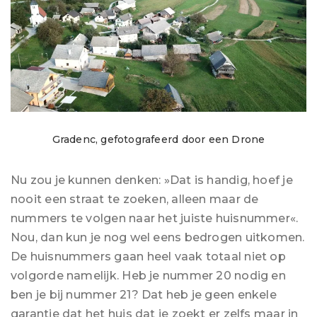
Gradenc, gefotografeerd door een Drone
Nu zou je kunnen denken: »Dat is handig, hoef je
nooit een straat te zoeken, alleen maar de
nummers te volgen naar het juiste huisnummer«.
Nou, dan kun je nog wel eens bedrogen uitkomen.
De huisnummers gaan heel vaak totaal niet op
volgorde namelijk. Heb je nummer 20 nodig en
ben je bij nummer 21? Dat heb je geen enkele
garantie dat het huis dat je zoekt er zelfs maar in