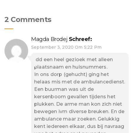
2 Comments
Magda Brodej
Schreef:
September 3, 2020 Om 5:22 Pm
Idd een heel gezioek met alleen
plaatsnaam en huisnummers.
In ons dorp (gehucht) ging het
helaas mis met de ambulancedienst.
Een buurman was uit de
kersenboom gevallen tijdens het
plukken. De arme man kon zich niet
bewegen ivm diverse breuken. En de
ambulance maar zoeken. Gelukkig
kent iedereen elkaar, dus bij navraag