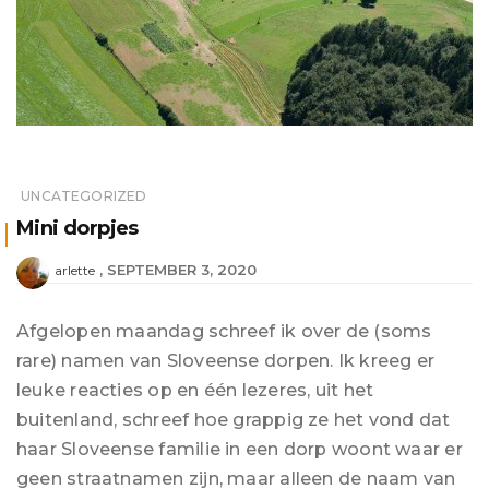
UNCATEGORIZED
Mini dorpjes
SEPTEMBER 3, 2020
arlette
Afgelopen maandag schreef ik over de (soms
rare) namen van Sloveense dorpen. Ik kreeg er
leuke reacties op en één lezeres, uit het
buitenland, schreef hoe grappig ze het vond dat
haar Sloveense familie in een dorp woont waar er
geen straatnamen zijn, maar alleen de naam van