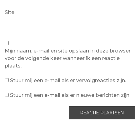
Site
Mijn naam, e-mail en site opslaan in deze browser
voor de volgende keer wanneer ik een reactie
plaats.
Stuur mij een e-mail als er vervolgreacties zijn.
Stuur mij een e-mail als er nieuwe berichten zijn.