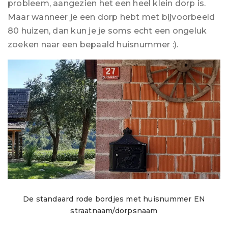
probleem, aangezien het een heel klein dorp is.
Maar wanneer je een dorp hebt met bijvoorbeeld
80 huizen, dan kun je je soms echt een ongeluk
zoeken naar een bepaald huisnummer :).
De standaard rode bordjes met huisnummer EN
straatnaam/dorpsnaam