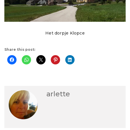
Het dorpje Klopce
Share this post:
arlette