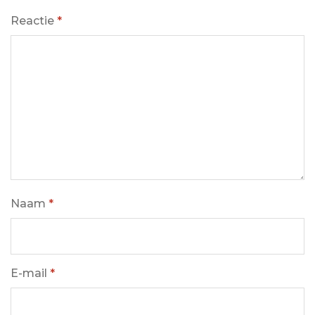
Reactie
*
Naam
*
E-mail
*