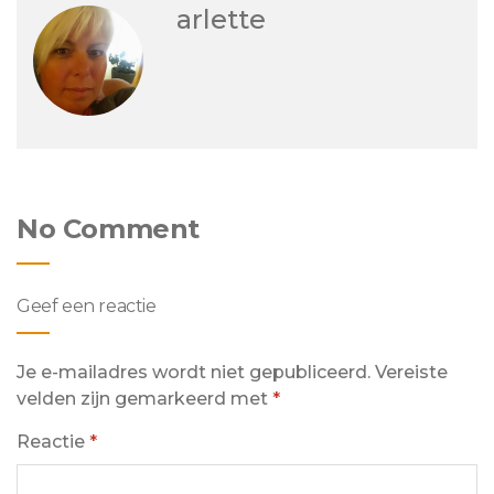
arlette
No Comment
Geef een reactie
Je e-mailadres wordt niet gepubliceerd.
Vereiste
velden zijn gemarkeerd met
*
Reactie
*