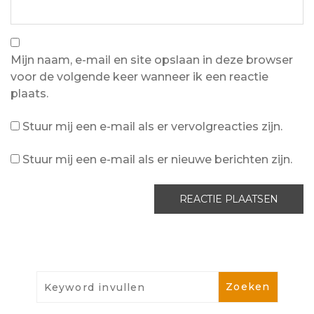
Mijn naam, e-mail en site opslaan in deze browser
voor de volgende keer wanneer ik een reactie
plaats.
Stuur mij een e-mail als er vervolgreacties zijn.
Stuur mij een e-mail als er nieuwe berichten zijn.