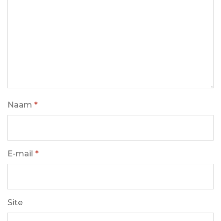
Naam
*
E-mail
*
Site