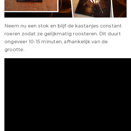
Neem nu een stok en blijf de kastanjes constant
roeren zodat ze gelijkmatig roosteren. Dit duurt
ongeveer 10-15 minuten, afhankelijk van de
grootte.