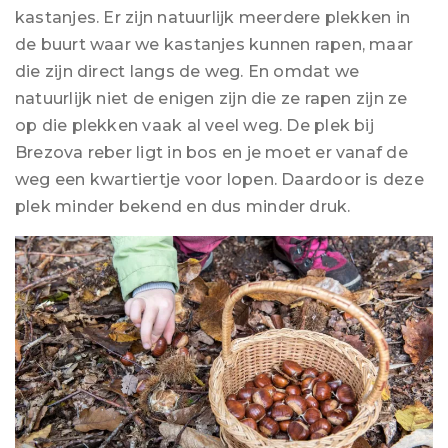
kastanjes. Er zijn natuurlijk meerdere plekken in
de buurt waar we kastanjes kunnen rapen, maar
die zijn direct langs de weg. En omdat we
natuurlijk niet de enigen zijn die ze rapen zijn ze
op die plekken vaak al veel weg. De plek bij
Brezova reber ligt in bos en je moet er vanaf de
weg een kwartiertje voor lopen. Daardoor is deze
plek minder bekend en dus minder druk.