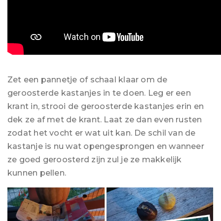
Zet een pannetje of schaal klaar om de
geroosterde kastanjes in te doen. Leg er een
krant in, strooi de geroosterde kastanjes erin en
dek ze af met de krant. Laat ze dan even rusten
zodat het vocht er wat uit kan. De schil van de
kastanje is nu wat opengesprongen en wanneer
ze goed geroosterd zijn zul je ze makkelijk
kunnen pellen.