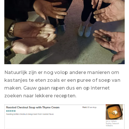
Natuurlijk zijn er nog volop andere manieren om
kastanjes te eten zoals er een puree of soep van
maken. Gauw gaan rapen dus en op internet
zoeken naar lekkere recepten.