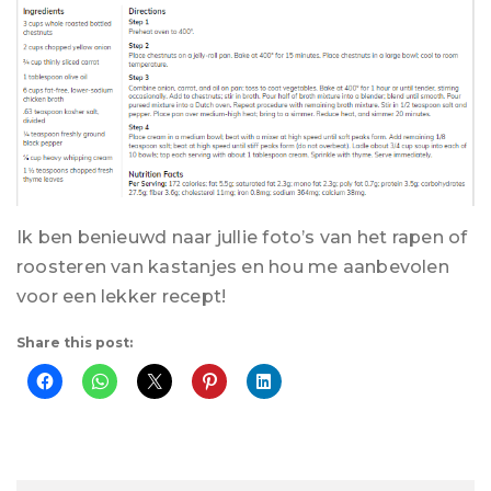
Ik ben benieuwd naar jullie foto’s van het rapen of
roosteren van kastanjes en hou me aanbevolen
voor een lekker recept!
Share this post: