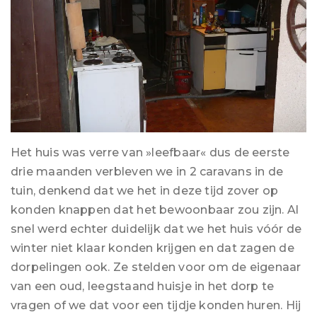
Het huis was verre van »leefbaar« dus de eerste
drie maanden verbleven we in 2 caravans in de
tuin, denkend dat we het in deze tijd zover op
konden knappen dat het bewoonbaar zou zijn. Al
snel werd echter duidelijk dat we het huis vóór de
winter niet klaar konden krijgen en dat zagen de
dorpelingen ook. Ze stelden voor om de eigenaar
van een oud, leegstaand huisje in het dorp te
vragen of we dat voor een tijdje konden huren. Hij