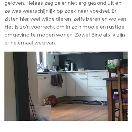
geloven. Helaas zag ze er niet erg gezond uit en
ze was waarschijnlijk op zoek naar voedsel. Er
zitten hier veel wilde dieren, zelfs beren en wolven.
Het is zo’n voorrecht om in zo’n mooie en rustige
omgeving te mogen wonen. Zowel Bine als ik zijn
er helemaal weg van.