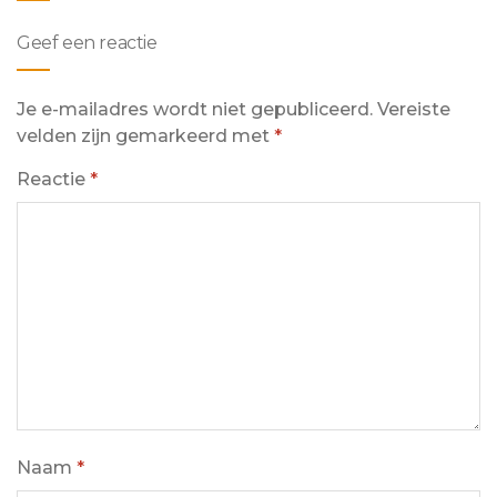
Geef een reactie
Je e-mailadres wordt niet gepubliceerd.
Vereiste
velden zijn gemarkeerd met
*
Reactie
*
Naam
*