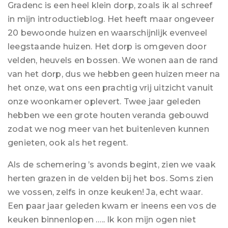
Gradenc is een heel klein dorp, zoals ik al schreef
in mijn introductieblog. Het heeft maar ongeveer
20 bewoonde huizen en waarschijnlijk evenveel
leegstaande huizen. Het dorp is omgeven door
velden, heuvels en bossen. We wonen aan de rand
van het dorp, dus we hebben geen huizen meer na
het onze, wat ons een prachtig vrij uitzicht vanuit
onze woonkamer oplevert. Twee jaar geleden
hebben we een grote houten veranda gebouwd
zodat we nog meer van het buitenleven kunnen
genieten, ook als het regent.
Als de schemering ’s avonds begint, zien we vaak
herten grazen in de velden bij het bos. Soms zien
we vossen, zelfs in onze keuken! Ja, echt waar.
Een paar jaar geleden kwam er ineens een vos de
keuken binnenlopen ….. Ik kon mijn ogen niet