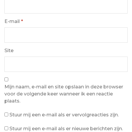
E-mail
*
Site
Mijn naam, e-mail en site opslaan in deze browser
voor de volgende keer wanneer ik een reactie
plaats.
Stuur mij een e-mail als er vervolgreacties zijn.
Stuur mij een e-mail als er nieuwe berichten zijn.