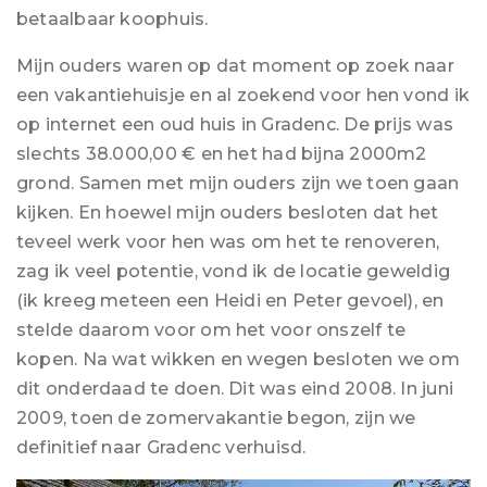
betaalbaar koophuis.
Mijn ouders waren op dat moment op zoek naar
een vakantiehuisje en al zoekend voor hen vond ik
op internet een oud huis in Gradenc. De prijs was
slechts 38.000,00 € en het had bijna 2000m2
grond. Samen met mijn ouders zijn we toen gaan
kijken. En hoewel mijn ouders besloten dat het
teveel werk voor hen was om het te renoveren,
zag ik veel potentie, vond ik de locatie geweldig
(ik kreeg meteen een Heidi en Peter gevoel), en
stelde daarom voor om het voor onszelf te
kopen. Na wat wikken en wegen besloten we om
dit onderdaad te doen. Dit was eind 2008. In juni
2009, toen de zomervakantie begon, zijn we
definitief naar Gradenc verhuisd.