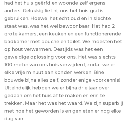
had het huis geërfd en woonde zelf ergens
anders. Gelukkig liet hij ons het huis gratis
gebruiken. Hoewel het echt oud en in slechte
staat was, was het wel bewoonbaar. Het had 2
grote kamers, een keuken en een functionerende
badkamer met douche en toilet. We moesten het
op hout verwarmen. Destijds was het een
geweldige oplossing voor ons. Het was slechts
100 meter van ons huis verwijderd, zodat we er
elke vrije minuut aan konden werken. Bine
bouwde bijna alles zelf, zonder enige voorkennis!
Uiteindelijk hebben we er bijna drie jaar over
gedaan om het huis af te maken en erin te
trekken. Maar het was het waard. We zijn superblij
met hoe het geworden is en genieten er nog elke
dag van.