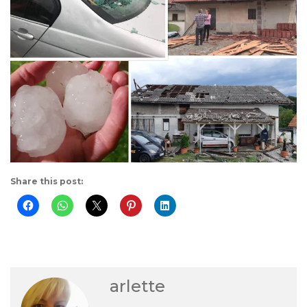
Share this post:
arlette