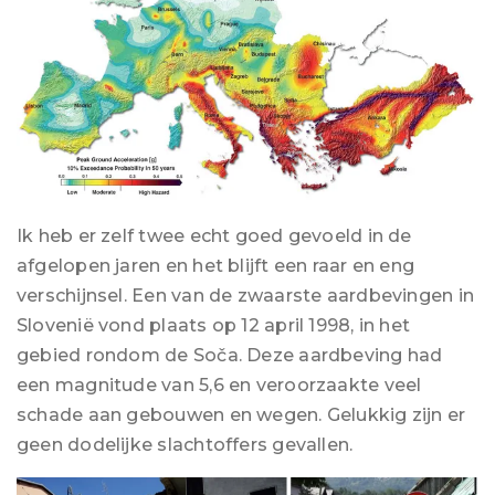
Ik heb er zelf twee echt goed gevoeld in de
afgelopen jaren en het blijft een raar en eng
verschijnsel. Een van de zwaarste aardbevingen in
Slovenië vond plaats op 12 april 1998, in het
gebied rondom de Soča. Deze aardbeving had
een magnitude van 5,6 en veroorzaakte veel
schade aan gebouwen en wegen. Gelukkig zijn er
geen dodelijke slachtoffers gevallen.