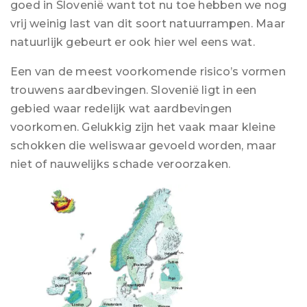
goed in Slovenië want tot nu toe hebben we nog
vrij weinig last van dit soort natuurrampen. Maar
natuurlijk gebeurt er ook hier wel eens wat.
Een van de meest voorkomende risico’s vormen
trouwens aardbevingen. Slovenië ligt in een
gebied waar redelijk wat aardbevingen
voorkomen. Gelukkig zijn het vaak maar kleine
schokken die weliswaar gevoeld worden, maar
niet of nauwelijks schade veroorzaken.