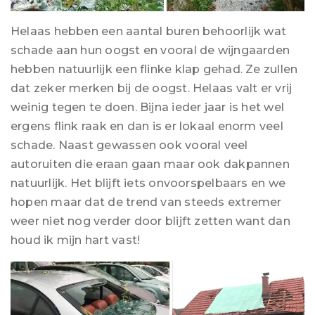
Helaas hebben een aantal buren behoorlijk wat
schade aan hun oogst en vooral de wijngaarden
hebben natuurlijk een flinke klap gehad. Ze zullen
dat zeker merken bij de oogst. Helaas valt er vrij
weinig tegen te doen. Bijna ieder jaar is het wel
ergens flink raak en dan is er lokaal enorm veel
schade. Naast gewassen ook vooral veel
autoruiten die eraan gaan maar ook dakpannen
natuurlijk. Het blijft iets onvoorspelbaars en we
hopen maar dat de trend van steeds extremer
weer niet nog verder door blijft zetten want dan
houd ik mijn hart vast!