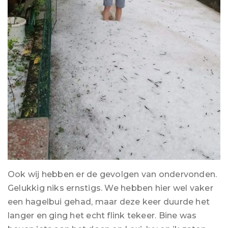
Ook wij hebben er de gevolgen van ondervonden.
Gelukkig niks ernstigs. We hebben hier wel vaker
een hagelbui gehad, maar deze keer duurde het
langer en ging het echt flink tekeer. Bine was