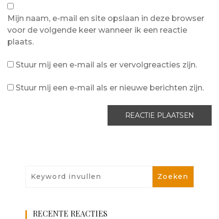
Mijn naam, e-mail en site opslaan in deze browser
voor de volgende keer wanneer ik een reactie
plaats.
Stuur mij een e-mail als er vervolgreacties zijn.
Stuur mij een e-mail als er nieuwe berichten zijn.
RECENTE REACTIES