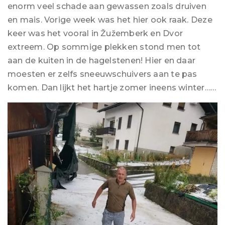
enorm veel schade aan gewassen zoals druiven
en mais. Vorige week was het hier ook raak. Deze
keer was het vooral in Žužemberk en Dvor
extreem. Op sommige plekken stond men tot
aan de kuiten in de hagelstenen! Hier en daar
moesten er zelfs sneeuwschuivers aan te pas
komen. Dan lijkt het hartje zomer ineens winter……