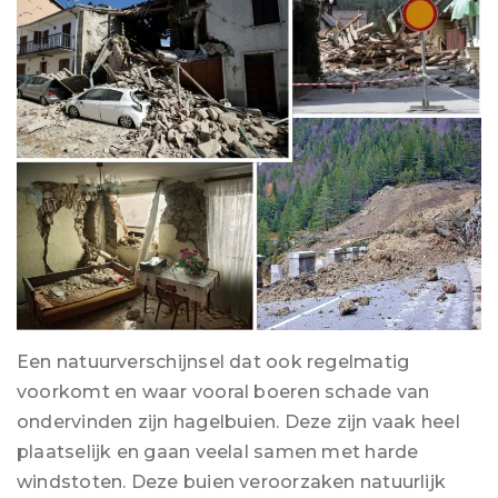
Een natuurverschijnsel dat ook regelmatig
voorkomt en waar vooral boeren schade van
ondervinden zijn hagelbuien. Deze zijn vaak heel
plaatselijk en gaan veelal samen met harde
windstoten. Deze buien veroorzaken natuurlijk