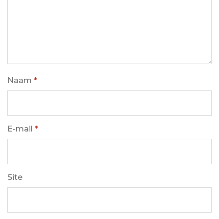
Naam
*
E-mail
*
Site