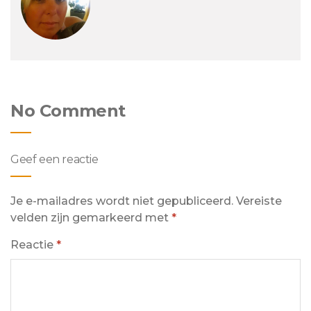
No Comment
Geef een reactie
Je e-mailadres wordt niet gepubliceerd.
Vereiste
velden zijn gemarkeerd met
*
Reactie
*