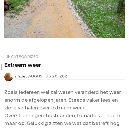
UNCATEGORIZED
Extreem weer
AUGUSTUS 20, 2021
arlette
Zoals iedereen wel zal weten veranderd het weer
enorm de afgelopen jaren. Steeds vaker lees en
zie je verhalen over extreem weer.
Overstromingen, bosbranden, tornado’s……noem
maar op. Gelukkig zitten we wat dat betreft nog