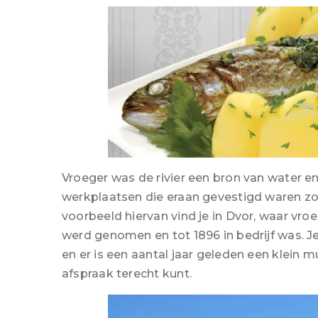
Vroeger was de rivier een bron van water e
werkplaatsen die eraan gevestigd waren zoa
voorbeeld hiervan vind je in Dvor, waar vroeg
werd genomen en tot 1896 in bedrijf was. 
en er is een aantal jaar geleden een klein
afspraak terecht kunt.