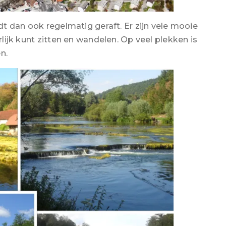
rdt dan ook regelmatig geraft. Er zijn vele mooie
rlijk kunt zitten en wandelen. Op veel plekken is
n.