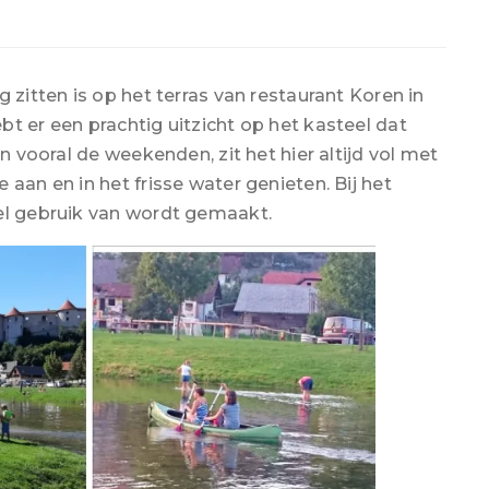
 zitten is op het terras van restaurant Koren in
t er een prachtig uitzicht op het kasteel dat
an vooral de weekenden, zit het hier altijd vol met
aan en in het frisse water genieten. Bij het
el gebruik van wordt gemaakt.