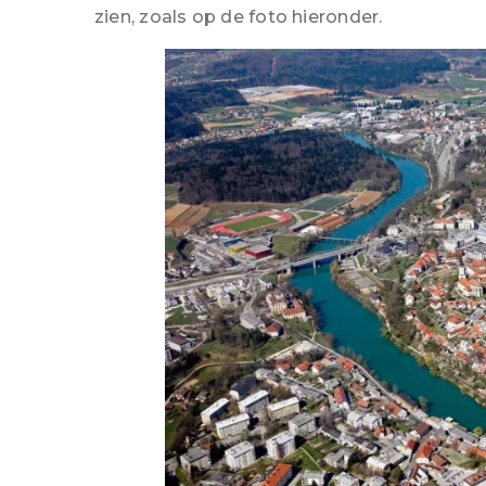
zien, zoals op de foto hieronder.