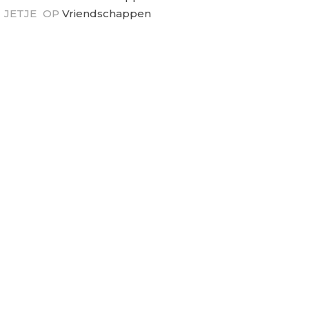
JETJE
OP
Vriendschappen