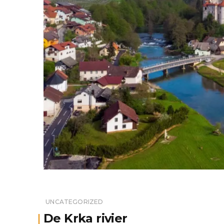
UNCATEGORIZED
De Krka rivier