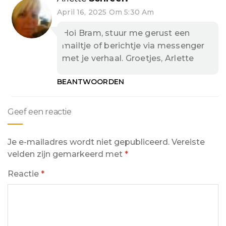
April 16, 2025 Om 5:30 Am
Hoi Bram, stuur me gerust een
mailtje of berichtje via messenger
met je verhaal. Groetjes, Arlette
BEANTWOORDEN
Geef een reactie
Je e-mailadres wordt niet gepubliceerd.
Vereiste
velden zijn gemarkeerd met
*
Reactie
*