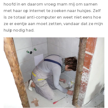
hoofd in en daarom vroeg mam mij om samen
met haar op internet te zoeken naar huisjes. Zelf
is ze totaal anti-computer en weet niet eens hoe
ze er eentje aan moet zetten, vandaar dat ze mijn
hulp nodig had.