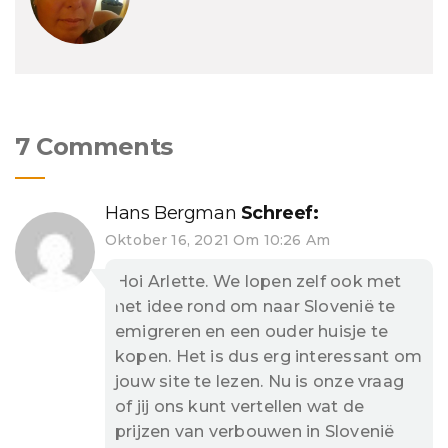
7 Comments
Hans Bergman
Schreef:
Oktober 16, 2021 Om 10:26 Am
Hoi Arlette. We lopen zelf ook met
het idee rond om naar Slovenië te
emigreren en een ouder huisje te
kopen. Het is dus erg interessant om
jouw site te lezen. Nu is onze vraag
of jij ons kunt vertellen wat de
prijzen van verbouwen in Slovenië