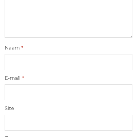
Naam
*
E-mail
*
Site