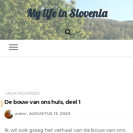
My life in Slovenia
UNCATEGORIZED
De bouw van ons huis, deel 1
AUGUSTUS 13, 2020
arlette
Ik wil ook graag het verhaal van de bouw van ons