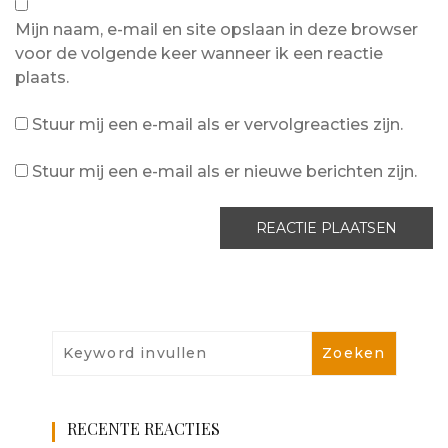
Mijn naam, e-mail en site opslaan in deze browser
voor de volgende keer wanneer ik een reactie
plaats.
Stuur mij een e-mail als er vervolgreacties zijn.
Stuur mij een e-mail als er nieuwe berichten zijn.
RECENTE REACTIES