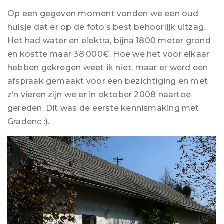
Op een gegeven moment vonden we een oud
huisje dat er op de foto’s best behoorlijk uitzag.
Het had water en elektra, bijna 1800 meter grond
en kostte maar 38.000€. Hoe we het voor elkaar
hebben gekregen weet ik niet, maar er werd een
afspraak gemaakt voor een bezichtiging en met
z’n vieren zijn we er in oktober 2008 naartoe
gereden. Dit was de eerste kennismaking met
Gradenc :).