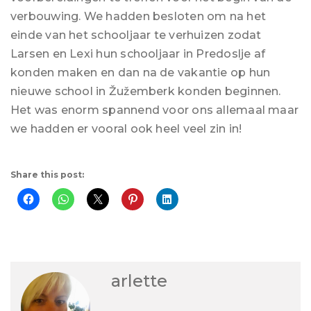
verbouwing. We hadden besloten om na het
einde van het schooljaar te verhuizen zodat
Larsen en Lexi hun schooljaar in Predoslje af
konden maken en dan na de vakantie op hun
nieuwe school in Žužemberk konden beginnen.
Het was enorm spannend voor ons allemaal maar
we hadden er vooral ook heel veel zin in!
Share this post:
arlette