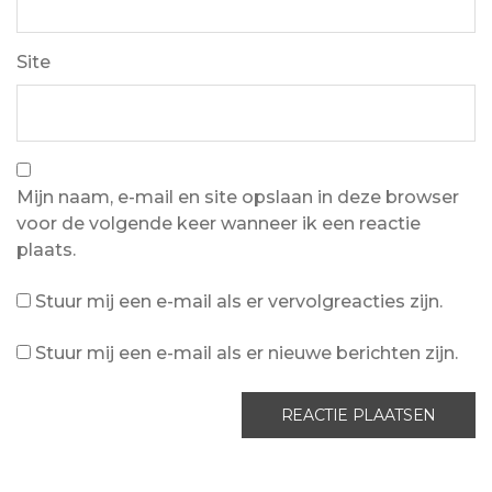
Site
Mijn naam, e-mail en site opslaan in deze browser
voor de volgende keer wanneer ik een reactie
plaats.
Stuur mij een e-mail als er vervolgreacties zijn.
Stuur mij een e-mail als er nieuwe berichten zijn.