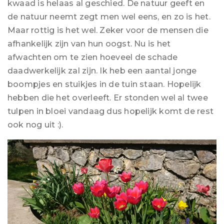
kwaad is helaas al geschied. De natuur geeft en
de natuur neemt zegt men wel eens, en zo is het.
Maar rottig is het wel. Zeker voor de mensen die
afhankelijk zijn van hun oogst. Nu is het
afwachten om te zien hoeveel de schade
daadwerkelijk zal zijn. Ik heb een aantal jonge
boompjes en stuikjes in de tuin staan. Hopelijk
hebben die het overleeft. Er stonden wel al twee
tulpen in bloei vandaag dus hopelijk komt de rest
ook nog uit :).