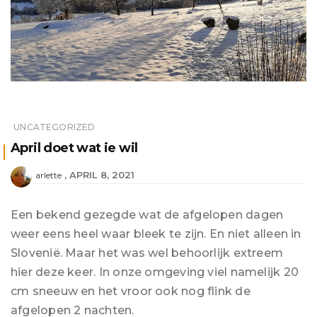
UNCATEGORIZED
April doet wat ie wil
APRIL 8, 2021
arlette
Een bekend gezegde wat de afgelopen dagen
weer eens heel waar bleek te zijn. En niet alleen in
Slovenië. Maar het was wel behoorlijk extreem
hier deze keer. In onze omgeving viel namelijk 20
cm sneeuw en het vroor ook nog flink de
afgelopen 2 nachten.