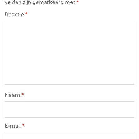
velden zijn gemarkeerd met
*
Reactie
*
Naam
*
E-mail
*