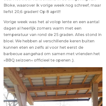
Bloke, waarover ik vorige week nog schreef, maar
liefst 20,6 graden! Op 8 april!!
Vorige week was het al volop lente en een aantal
dagen al heerlijk zomers warm met een
temperatuur van rond de 25 graden. Alles stond in
bloei. We hebben al verschillende keren buiten
kunnen eten en zelfs al voor het eerst de
barbecue aangehad om samen met vrienden het
»BBQ seizoen« officieel te openen ;).