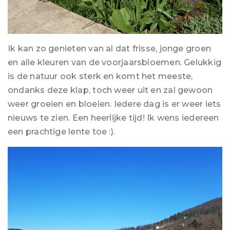
Ik kan zo genieten van al dat frisse, jonge groen
en alle kleuren van de voorjaarsbloemen. Gelukkig
is de natuur ook sterk en komt het meeste,
ondanks deze klap, toch weer uit en zal gewoon
weer groeien en bloeien. Iedere dag is er weer iets
nieuws te zien. Een heerlijke tijd! Ik wens iedereen
een prachtige lente toe :).