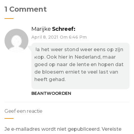
1 Comment
Marijke
Schreef:
April 8, 2021 Om 6:46 Pm
Ja het weer stond weer eens op zijn
kop. Ook hier in Nederland, maar
goed op naar de lente en hopen dat
de bloesem erniet te veel last van
heeft gehad.
BEANTWOORDEN
Geef een reactie
Je e-mailadres wordt niet gepubliceerd.
Vereiste