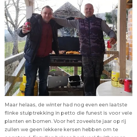
Maar helaas, de winter had nog even een laatste
flinke stuiptrekking in petto die funest is voor vele
planten en bomen. Voor het zoveelste jaar op rij
zullen we geen lekkere kersen hebben om te