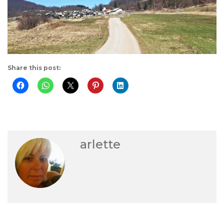
Share this post:
arlette